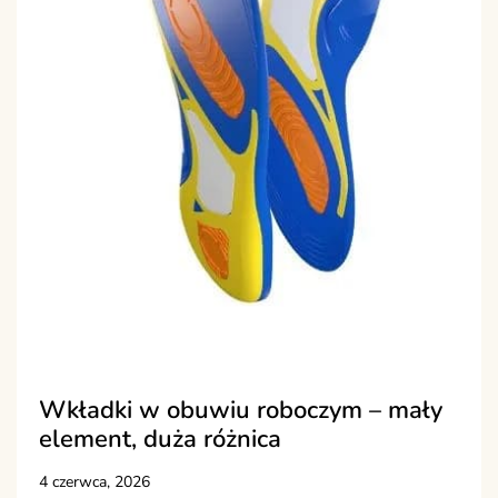
Wkładki w obuwiu roboczym – mały
element, duża różnica
4 czerwca, 2026