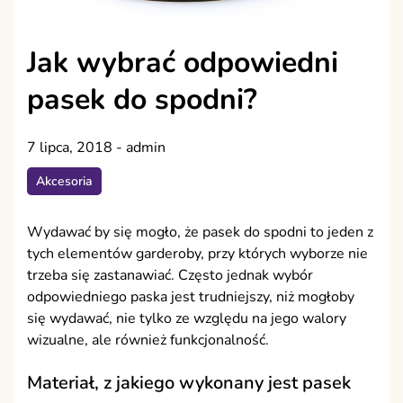
Jak wybrać odpowiedni
pasek do spodni?
7 lipca, 2018
-
admin
Akcesoria
Wydawać by się mogło, że pasek do spodni to jeden z
tych elementów garderoby, przy których wyborze nie
trzeba się zastanawiać. Często jednak wybór
odpowiedniego paska jest trudniejszy, niż mogłoby
się wydawać, nie tylko ze względu na jego walory
wizualne, ale również funkcjonalność.
Materiał, z jakiego wykonany jest pasek