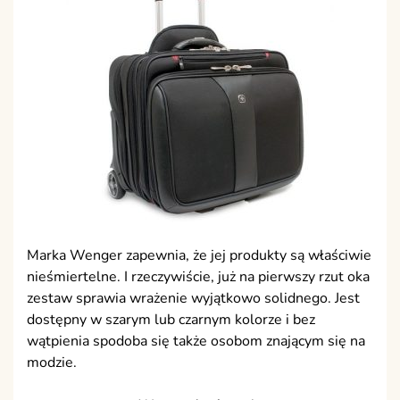
Marka Wenger zapewnia, że jej produkty są właściwie
nieśmiertelne. I rzeczywiście, już na pierwszy rzut oka
zestaw sprawia wrażenie wyjątkowo solidnego. Jest
dostępny w szarym lub czarnym kolorze i bez
wątpienia spodoba się także osobom znającym się na
modzie.