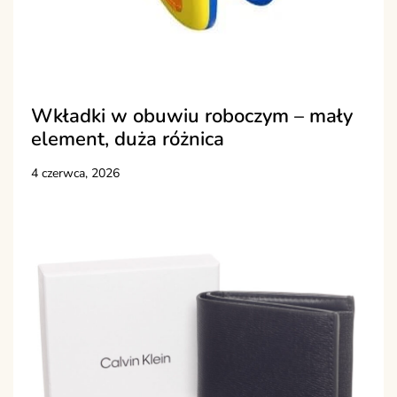
Wkładki w obuwiu roboczym – mały
element, duża różnica
4 czerwca, 2026