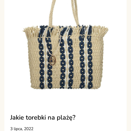
Jakie torebki na plażę?
3 lipca, 2022