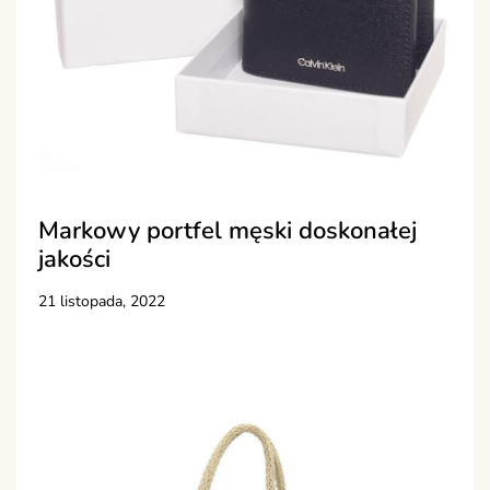
Markowy portfel męski doskonałej
jakości
21 listopada, 2022