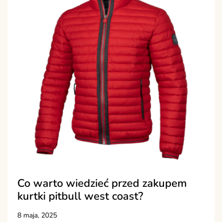
Co warto wiedzieć przed zakupem
kurtki pitbull west coast?
8 maja, 2025