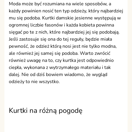
Moda może być rozumiana na wiele sposobów, a
każdy powinien nosić ten typ odzieży, który najbardziej
mu się podoba. Kurtki damskie jesienne występują w
ogromnej liczbie fasonów i każda kobieta powinna
sięgać po te z nich, które najbardziej jej się podobają.
Jeśli zastosuje się ona do tej reguły, będzie miała
pewność, że odzież którą nosi jest nie tylko modna,
ale również jej samej się podoba. Warto zwrócić
również uwagę na to, czy kurtka jest odpowiednio
ciepła, wykonana z wytrzymałego materiału i tak
dalej. Nie od dziś bowiem wiadomo, że wygląd
odzieży to nie wszystko.
Kurtki na różną pogodę