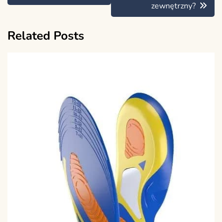
zewnętrzny?
Related Posts