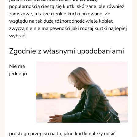
popularnością cieszą się kurtki skórzane, ale również
zamszowe, a także cienkie kurtki pikowane. Ze
względu na tak dużą różnorodność wiele kobiet
zwyczajnie nie ma pewności jaki rodzaj kurtki najlepiej
wybrać.
Zgodnie z własnymi upodobaniami
Nie ma
jednego
prostego przepisu na to, jakie kurtki należy nosić.