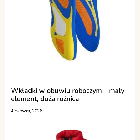
Wkładki w obuwiu roboczym – mały
element, duża różnica
4 czerwca, 2026