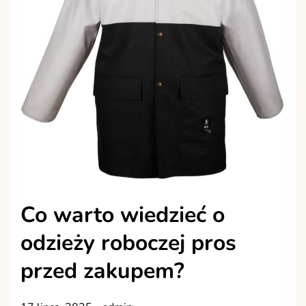
Co warto wiedzieć o
odzieży roboczej pros
przed zakupem?