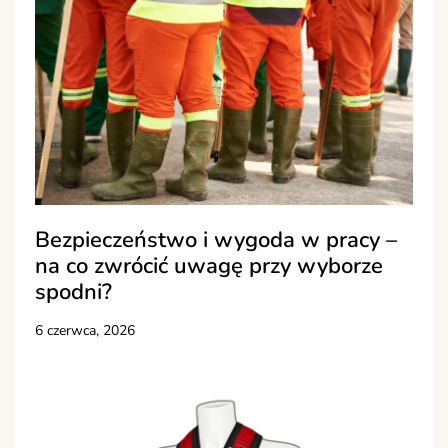
Bezpieczeństwo i wygoda w pracy –
na co zwrócić uwagę przy wyborze
spodni?
6 czerwca, 2026