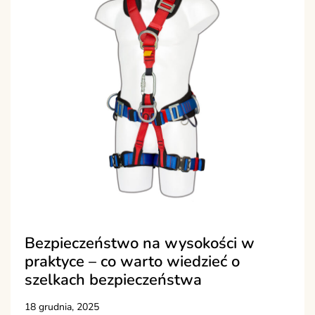
Bezpieczeństwo na wysokości w
praktyce – co warto wiedzieć o
szelkach bezpieczeństwa
18 grudnia, 2025