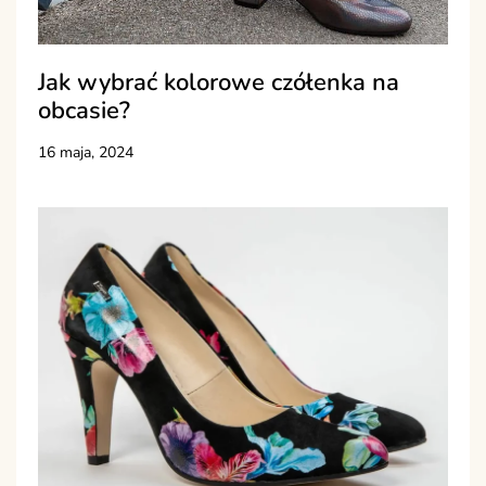
Jak wybrać kolorowe czółenka na
obcasie?
16 maja, 2024