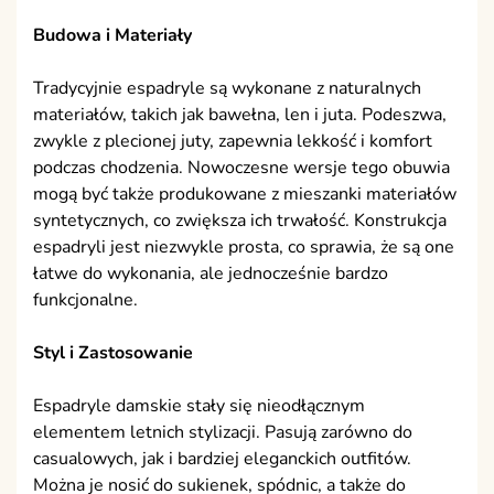
Budowa i Materiały
Tradycyjnie espadryle są wykonane z naturalnych
materiałów, takich jak bawełna, len i juta. Podeszwa,
zwykle z plecionej juty, zapewnia lekkość i komfort
podczas chodzenia. Nowoczesne wersje tego obuwia
mogą być także produkowane z mieszanki materiałów
syntetycznych, co zwiększa ich trwałość. Konstrukcja
espadryli jest niezwykle prosta, co sprawia, że są one
łatwe do wykonania, ale jednocześnie bardzo
funkcjonalne.
Styl i Zastosowanie
Espadryle damskie stały się nieodłącznym
elementem letnich stylizacji. Pasują zarówno do
casualowych, jak i bardziej eleganckich outfitów.
Można je nosić do sukienek, spódnic, a także do