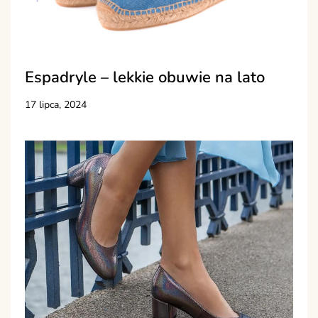
Espadryle – lekkie obuwie na lato
17 lipca, 2024